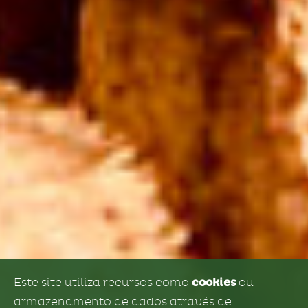
Este site utiliza recursos como
cookies
ou
armazenamento de dados através de